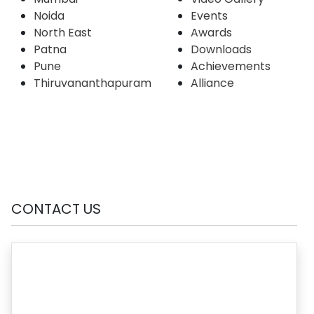
Noida
Events
North East
Awards
Patna
Downloads
Pune
Achievements
Thiruvananthapuram
Alliance
CONTACT US