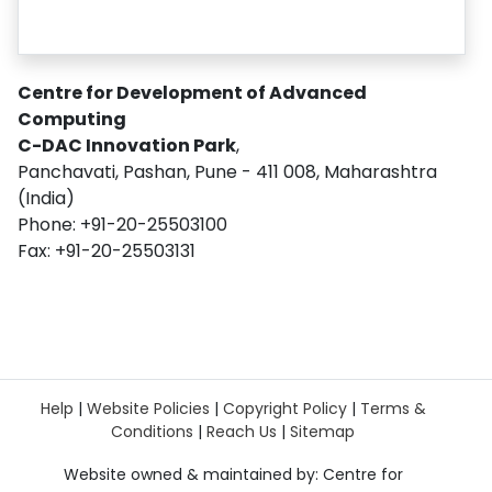
Centre for Development of Advanced
Computing
C-DAC Innovation Park
,
Panchavati, Pashan, Pune - 411 008, Maharashtra
(India)
Phone: +91-20-25503100
Fax: +91-20-25503131
Help
|
Website Policies
|
Copyright Policy
|
Terms &
Conditions
|
Reach Us
|
Sitemap
Website owned & maintained by: Centre for